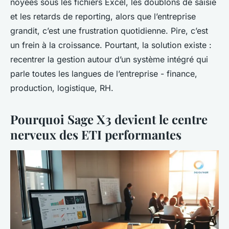
noyées sous les fichiers Excel, les doublons de saisie
et les retards de reporting, alors que l’entreprise
grandit, c’est une frustration quotidienne. Pire, c’est
un frein à la croissance. Pourtant, la solution existe :
recentrer la gestion autour d’un système intégré qui
parle toutes les langues de l’entreprise - finance,
production, logistique, RH.
Pourquoi Sage X3 devient le centre
nerveux des ETI performantes