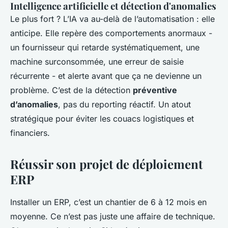
Intelligence artificielle et détection d'anomalies
Le plus fort ? L’IA va au-delà de l’automatisation : elle
anticipe. Elle repère des comportements anormaux -
un fournisseur qui retarde systématiquement, une
machine surconsommée, une erreur de saisie
récurrente - et alerte avant que ça ne devienne un
problème. C’est de la détection
préventive
d’anomalies
, pas du reporting réactif. Un atout
stratégique pour éviter les couacs logistiques et
financiers.
Réussir son projet de déploiement
ERP
Installer un ERP, c’est un chantier de 6 à 12 mois en
moyenne. Ce n’est pas juste une affaire de technique.