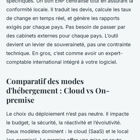
spécifiques. Un bon ERP centralise tout en assurant la
conformité locale. Il traduit les devis, calcule les taux
de change en temps réel, et génère les rapports
exigés par chaque pays. Pas besoin de passer par
des cabinets externes pour chaque pays. L’outil
devient un levier de souveraineté, pas une contrainte
technique. En gros, c’est comme avoir un expert-
comptable international intégré à votre logiciel.
Comparatif des modes
d'hébergement : Cloud vs On-
premise
Le choix du déploiement n’est pas neutre. Il impacte
le budget, la sécurité, la réactivité et l’évolutivité.
Deux modèles dominent : le cloud (SaaS) et le local