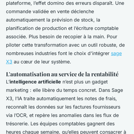
plateforme, l’effet domino des erreurs disparaît. Une
commande validée en vente déclenche
automatiquement la prévision de stock, la
planification de production et l’écriture comptable
associée. Plus besoin de recopier à la main. Pour
piloter cette transformation avec un outil robuste, de
nombreuses industries font le choix d'intégrer
sage
X3
au cœur de leur système.
L'automatisation au service de la rentabilité
L’
intelligence artificielle
n’est plus un gadget
marketing : elle libère du temps concret. Dans Sage
X3, l’IA traite automatiquement les notes de frais,
reconnaît les données sur les factures fournisseurs
via l’OCR, et repère les anomalies dans les flux de
trésorerie. Les équipes comptables gagnent des
heures chaque semaine, qu’elles peuvent consacrer à