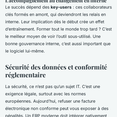
L'accompagnement au changement en interne
Le succès dépend des
key-users
: ces collaborateurs
clés formés en amont, qui deviendront les relais en
interne. Leur implication dès le début crée un effet
d’entraînement. Former tout le monde trop tard ? C’est
le meilleur moyen de voir l’outil sous-utilisé. Une
bonne gouvernance interne, c’est aussi important que
le logiciel lui-même.
Sécurité des données et conformité
réglementaire
La sécurité, ce n’est pas qu’un sujet IT. C’est une
exigence légale, surtout avec les normes
européennes. Aujourd’hui, refuser une facture
électronique non conforme peut vous exposer à des
pénalités. Un ERP moderne doit intégrer nativement