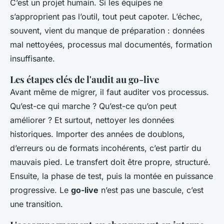
C’est un projet humain. Si les équipes ne
s’approprient pas l’outil, tout peut capoter. L’échec,
souvent, vient du manque de préparation : données
mal nettoyées, processus mal documentés, formation
insuffisante.
Les étapes clés de l'audit au go-live
Avant même de migrer, il faut auditer vos processus.
Qu’est-ce qui marche ? Qu’est-ce qu’on peut
améliorer ? Et surtout, nettoyer les données
historiques. Importer des années de doublons,
d’erreurs ou de formats incohérents, c’est partir du
mauvais pied. Le transfert doit être propre, structuré.
Ensuite, la phase de test, puis la montée en puissance
progressive. Le
go-live
n’est pas une bascule, c’est
une transition.