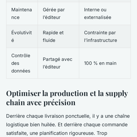
Maintena
Gérée par
Interne ou
nce
l’éditeur
externalisée
Évolutivit
Rapide et
Contrainte par
é
fluide
l’infrastructure
Contrôle
Partagé avec
des
100 % en main
l’éditeur
données
Optimiser la production et la supply
chain avec précision
Derrière chaque livraison ponctuelle, il y a une chaîne
logistique bien huilée. Et derrière chaque commande
satisfaite, une planification rigoureuse. Trop