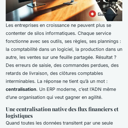
Les entreprises en croissance ne peuvent plus se
contenter de silos informatiques. Chaque service
fonctionne avec ses outils, ses règles, ses plannings :
la comptabilité dans un logiciel, la production dans un
autre, les ventes sur une feuille partagée. Résultat ?
Des erreurs de saisie, des commandes perdues, des
retards de livraison, des clôtures comptables
interminables. La réponse ne tient qu’à un mot :
centralisation
. Un ERP moderne, c’est l’ADN même
d’une organisation qui veut gagner en agilité.
Une centralisation native des flux financiers et
logistiques
Quand toutes les données transitent par une seule