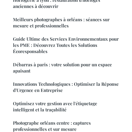
Horlogerie à lyon : restauration d'horloges
anciennes à découvrir
Meilleurs photographes à orléans : séances sur
mesure et professionnelles
Guide Ultime des Services Environnementaux pour
les PME : Découvrez Toutes les Solutions
Écoresponsables
Débarras à paris : votre solution pour un espace
apaisant
Innovations Technologiques : Optimiser la Réponse
d'Urgence en Entreprise
Optimisez votre gestion avec l'étiquetage
intelligent et la traçabilité
Photographe orléans centre : captures
professionnelles et sur mesure