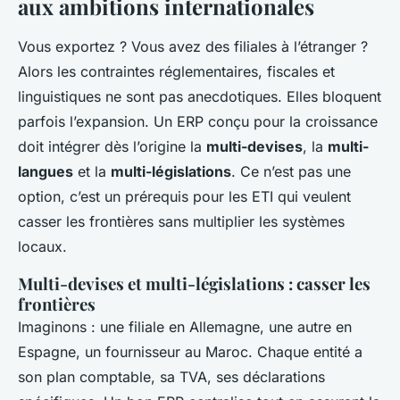
aux ambitions internationales
Vous exportez ? Vous avez des filiales à l’étranger ?
Alors les contraintes réglementaires, fiscales et
linguistiques ne sont pas anecdotiques. Elles bloquent
parfois l’expansion. Un ERP conçu pour la croissance
doit intégrer dès l’origine la
multi-devises
, la
multi-
langues
et la
multi-législations
. Ce n’est pas une
option, c’est un prérequis pour les ETI qui veulent
casser les frontières sans multiplier les systèmes
locaux.
Multi-devises et multi-législations : casser les
frontières
Imaginons : une filiale en Allemagne, une autre en
Espagne, un fournisseur au Maroc. Chaque entité a
son plan comptable, sa TVA, ses déclarations