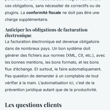
ces obligations, sans nécessiter de correctifs ou de
plugins. La
conformité fiscale
ne doit pas être une
charge supplémentaire.
Anticiper les obligations de facturation
électronique
La facturation électronique est devenue obligatoire
dans de nombreux pays. Un bon système doit
générer des fichiers aux normes (XML, CII, etc.), avec
les bonnes mentions, les bons formats, et les bons
flux d’échange. Et surtout, le faire automatiquement.
Pas question de demander à un comptable de tout
vérifier à la main. L’automatisation ici, c’est de la
prévention juridique autant que de la productivité.
Les questions clients