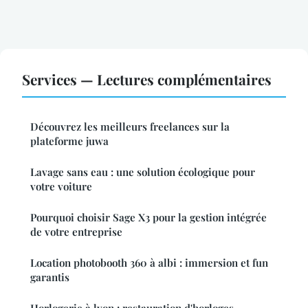
Services — Lectures complémentaires
Découvrez les meilleurs freelances sur la
plateforme juwa
Lavage sans eau : une solution écologique pour
votre voiture
Pourquoi choisir Sage X3 pour la gestion intégrée
de votre entreprise
Location photobooth 360 à albi : immersion et fun
garantis