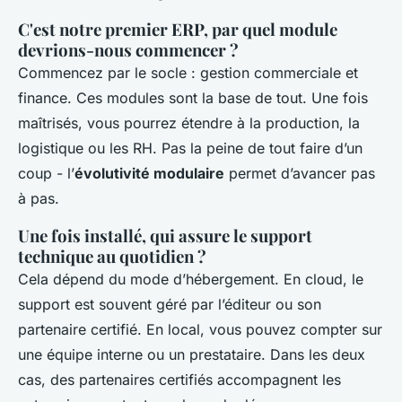
C'est notre premier ERP, par quel module
devrions-nous commencer ?
Commencez par le socle : gestion commerciale et
finance. Ces modules sont la base de tout. Une fois
maîtrisés, vous pourrez étendre à la production, la
logistique ou les RH. Pas la peine de tout faire d’un
coup - l’
évolutivité modulaire
permet d’avancer pas
à pas.
Une fois installé, qui assure le support
technique au quotidien ?
Cela dépend du mode d’hébergement. En cloud, le
support est souvent géré par l’éditeur ou son
partenaire certifié. En local, vous pouvez compter sur
une équipe interne ou un prestataire. Dans les deux
cas, des partenaires certifiés accompagnent les