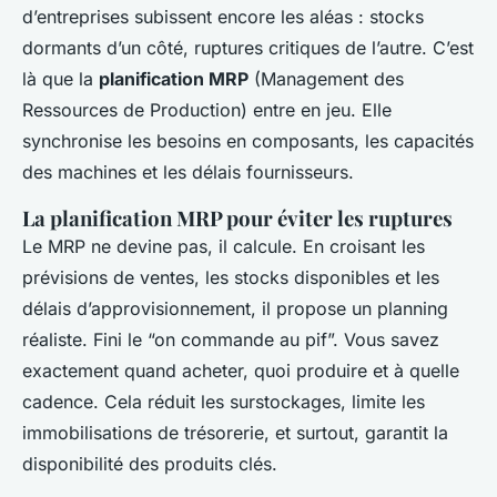
d’entreprises subissent encore les aléas : stocks
dormants d’un côté, ruptures critiques de l’autre. C’est
là que la
planification MRP
(Management des
Ressources de Production) entre en jeu. Elle
synchronise les besoins en composants, les capacités
des machines et les délais fournisseurs.
La planification MRP pour éviter les ruptures
Le MRP ne devine pas, il calcule. En croisant les
prévisions de ventes, les stocks disponibles et les
délais d’approvisionnement, il propose un planning
réaliste. Fini le “on commande au pif”. Vous savez
exactement quand acheter, quoi produire et à quelle
cadence. Cela réduit les surstockages, limite les
immobilisations de trésorerie, et surtout, garantit la
disponibilité des produits clés.