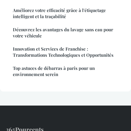
Améliorez votre efficacité grâce à l'étiquetage
intelligent et la traçabilité
Découvrez les avantages du lavage sans eau pour
votre véhicule
Innovation et Services de Franchise :
Transformations Technologiques et Opportunités
Top astuces de débarras à paris pour un
environnement serein
365Pourcents