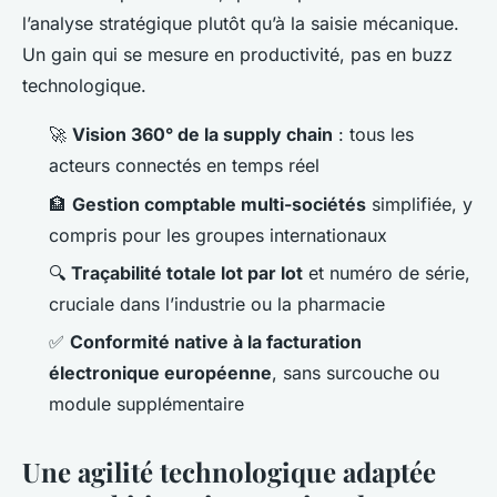
l’analyse stratégique plutôt qu’à la saisie mécanique.
Un gain qui se mesure en productivité, pas en buzz
technologique.
🚀
Vision 360° de la supply chain
: tous les
acteurs connectés en temps réel
🏦
Gestion comptable multi-sociétés
simplifiée, y
compris pour les groupes internationaux
🔍
Traçabilité totale lot par lot
et numéro de série,
cruciale dans l’industrie ou la pharmacie
✅
Conformité native à la facturation
électronique européenne
, sans surcouche ou
module supplémentaire
Une agilité technologique adaptée