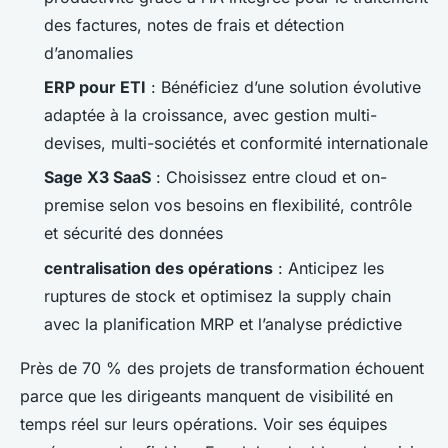
des factures, notes de frais et détection
d’anomalies
ERP pour ETI
: Bénéficiez d’une solution évolutive
adaptée à la croissance, avec gestion multi-
devises, multi-sociétés et conformité internationale
Sage X3 SaaS
: Choisissez entre cloud et on-
premise selon vos besoins en flexibilité, contrôle
et sécurité des données
centralisation des opérations
: Anticipez les
ruptures de stock et optimisez la supply chain
avec la planification MRP et l’analyse prédictive
Près de 70 % des projets de transformation échouent
parce que les dirigeants manquent de visibilité en
temps réel sur leurs opérations. Voir ses équipes