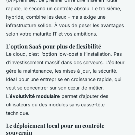
(on-premise). Le premier offre une mise en route
rapide, le second un contrôle absolu. Le troisième,
hybride, combine les deux - mais exige une
infrastructure solide. À vous de peser les avantages
selon votre maturité IT et vos ambitions.
L’option SaaS pour plus de flexibilité
Le cloud, c’est l’option low-cost à l’installation. Pas
d’investissement massif dans des serveurs. L’éditeur
gère la maintenance, les mises à jour, la sécurité.
Idéal pour une entreprise en croissance rapide, qui
veut se concentrer sur son cœur de métier.
L’
évolutivité modulaire
permet d’ajouter des
utilisateurs ou des modules sans casse-tête
technique.
Le déploiement local pour un contrôle
souverain