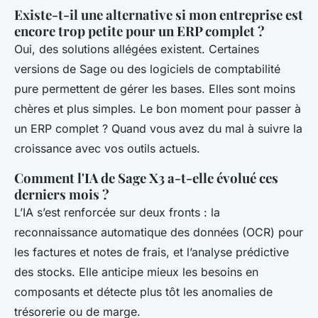
Existe-t-il une alternative si mon entreprise est
encore trop petite pour un ERP complet ?
Oui, des solutions allégées existent. Certaines
versions de Sage ou des logiciels de comptabilité
pure permettent de gérer les bases. Elles sont moins
chères et plus simples. Le bon moment pour passer à
un ERP complet ? Quand vous avez du mal à suivre la
croissance avec vos outils actuels.
Comment l'IA de Sage X3 a-t-elle évolué ces
derniers mois ?
L’IA s’est renforcée sur deux fronts : la
reconnaissance automatique des données (OCR) pour
les factures et notes de frais, et l’analyse prédictive
des stocks. Elle anticipe mieux les besoins en
composants et détecte plus tôt les anomalies de
trésorerie ou de marge.