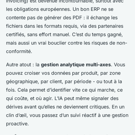
invoicing) est devenue incontournable, surtout avec
les obligations européennes. Un bon ERP ne se
contente pas de générer des PDF : il échange les
fichiers dans les formats requis, via des partenaires
certifiés, sans effort manuel. C’est du temps gagné,
mais aussi un vrai bouclier contre les risques de non-
conformité.
Autre atout : la
gestion analytique multi-axes
. Vous
pouvez croiser vos données par produit, par zone
géographique, par client, par période - ou tout à la
fois. Cela permet d’identifier vite ce qui marche, ce
qui coûte, et où agir. L’IA peut même signaler des
dérives avant qu’elles ne deviennent critiques. En un
clin d’œil, vous passez d’un suivi réactif à une gestion
proactive.