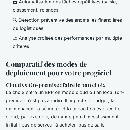
🤖 Automatisation des tâches répétitives (saisie,
classement, relances)
🔍 Détection préventive des anomalies financières
ou logistiques
📈 Analyse croisée des performances par multiple
critères
Comparatif des modes de
déploiement pour votre progiciel
Cloud vs On-premise : faire le bon choix
Le choix entre un ERP en mode cloud ou en local (on-
premise) n’est pas anodin. Il impacte le budget, la
maintenance, la sécurité, et la capacité à évoluer. Le
cloud, par exemple, demande peu d’investissement
initial : pas de serveur à acheter, pas de salle