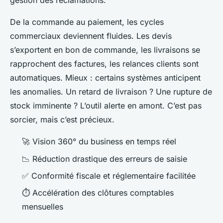
gestion des réclamations.
De la commande au paiement, les cycles
commerciaux deviennent fluides. Les devis
s’exportent en bon de commande, les livraisons se
rapprochent des factures, les relances clients sont
automatiques. Mieux : certains systèmes anticipent
les anomalies. Un retard de livraison ? Une rupture de
stock imminente ? L’outil alerte en amont. C’est pas
sorcier, mais c’est précieux.
🚀 Vision 360° du business en temps réel
📉 Réduction drastique des erreurs de saisie
✅ Conformité fiscale et réglementaire facilitée
⏱️ Accélération des clôtures comptables
mensuelles