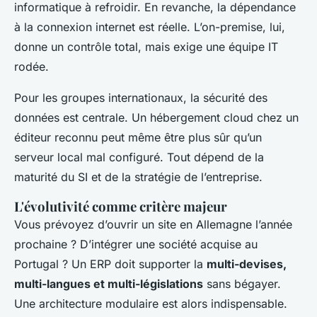
informatique à refroidir. En revanche, la dépendance
à la connexion internet est réelle. L’on-premise, lui,
donne un contrôle total, mais exige une équipe IT
rodée.
Pour les groupes internationaux, la sécurité des
données est centrale. Un hébergement cloud chez un
éditeur reconnu peut même être plus sûr qu’un
serveur local mal configuré. Tout dépend de la
maturité du SI et de la stratégie de l’entreprise.
L'évolutivité comme critère majeur
Vous prévoyez d’ouvrir un site en Allemagne l’année
prochaine ? D’intégrer une société acquise au
Portugal ? Un ERP doit supporter la
multi-devises,
multi-langues et multi-législations
sans bégayer.
Une architecture modulaire est alors indispensable.