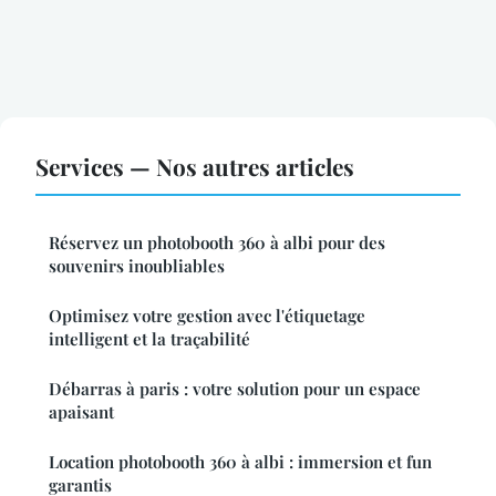
Services — Nos autres articles
Réservez un photobooth 360 à albi pour des
souvenirs inoubliables
Optimisez votre gestion avec l'étiquetage
intelligent et la traçabilité
Débarras à paris : votre solution pour un espace
apaisant
Location photobooth 360 à albi : immersion et fun
garantis