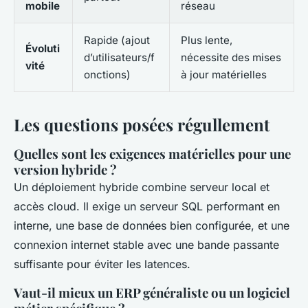
mobile
réseau
Rapide (ajout
Plus lente,
Évoluti
d’utilisateurs/f
nécessite des mises
vité
onctions)
à jour matérielles
Les questions posées régullement
Quelles sont les exigences matérielles pour une
version hybride ?
Un déploiement hybride combine serveur local et
accès cloud. Il exige un serveur SQL performant en
interne, une base de données bien configurée, et une
connexion internet stable avec une bande passante
suffisante pour éviter les latences.
Vaut-il mieux un ERP généraliste ou un logiciel