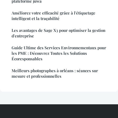
plateforme juwa
Améliorez votre efficacité grâce à l'étiquetage
intelligent et la traçabilité
Les avantages de Sage X3 pour optimiser la gestion
d'entreprise
Guide Ultime des Services Environnementaux pour
les PME : Découvrez Toutes les Solutions
Écoresponsables
Meilleurs photographes à orléans : séances sur
mesure et professionnelles