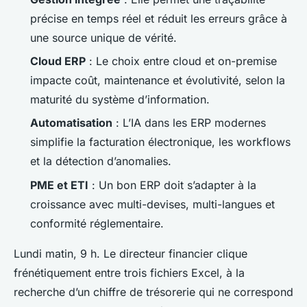
précise en temps réel et réduit les erreurs grâce à
une source unique de vérité.
Cloud ERP
: Le choix entre cloud et on-premise
impacte coût, maintenance et évolutivité, selon la
maturité du système d’information.
Automatisation
: L’IA dans les ERP modernes
simplifie la facturation électronique, les workflows
et la détection d’anomalies.
PME et ETI
: Un bon ERP doit s’adapter à la
croissance avec multi-devises, multi-langues et
conformité réglementaire.
Lundi matin, 9 h. Le directeur financier clique
frénétiquement entre trois fichiers Excel, à la
recherche d’un chiffre de trésorerie qui ne correspond