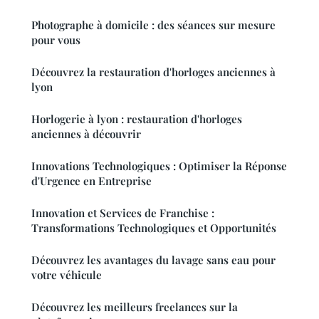
Photographe à domicile : des séances sur mesure
pour vous
Découvrez la restauration d'horloges anciennes à
lyon
Horlogerie à lyon : restauration d'horloges
anciennes à découvrir
Innovations Technologiques : Optimiser la Réponse
d'Urgence en Entreprise
Innovation et Services de Franchise :
Transformations Technologiques et Opportunités
Découvrez les avantages du lavage sans eau pour
votre véhicule
Découvrez les meilleurs freelances sur la