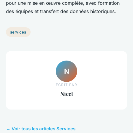
pour une mise en œuvre complète, avec formation
des équipes et transfert des données historiques.
services
N
ECRIT PAR
Nicet
← Voir tous les articles Services