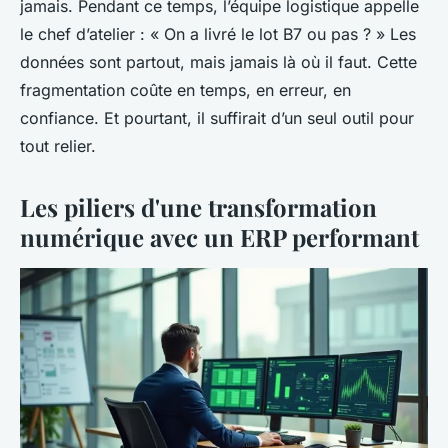
jamais. Pendant ce temps, l’équipe logistique appelle
le chef d’atelier : « On a livré le lot B7 ou pas ? » Les
données sont partout, mais jamais là où il faut. Cette
fragmentation coûte en temps, en erreur, en
confiance. Et pourtant, il suffirait d’un seul outil pour
tout relier.
Les piliers d'une transformation
numérique avec un ERP performant