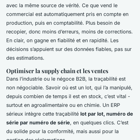
avec la même source de vérité. Ce que vend le
commercial est automatiquement pris en compte en
production, puis en comptabilité. Plus besoin de
recopier, donc moins d’erreurs, moins de corrections.
En clair, on gagne en fiabilité et en rapidité. Les
décisions s’appuient sur des données fiables, pas sur
des estimations.
Optimiser la supply chain et les ventes
Dans l’industrie ou le négoce B2B, la traçabilité est
non négociable. Savoir où est un lot, qui l’a manipulé,
depuis combien de temps il est en stock, c’est vital -
surtout en agroalimentaire ou en chimie. Un ERP
sérieux intègre cette traçabilité
lot par lot, numéro de
série par numéro de série
, en quelques clics. C’est
du solide pour la conformité, mais aussi pour la