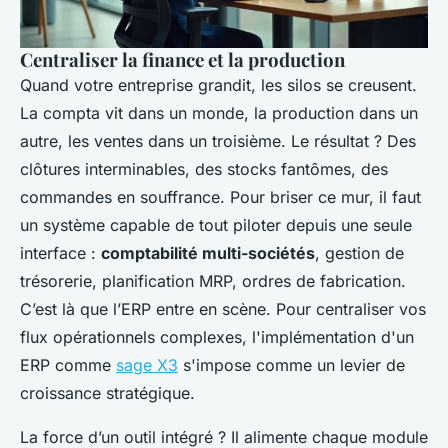
Centraliser la finance et la production
Quand votre entreprise grandit, les silos se creusent.
La compta vit dans un monde, la production dans un
autre, les ventes dans un troisième. Le résultat ? Des
clôtures interminables, des stocks fantômes, des
commandes en souffrance. Pour briser ce mur, il faut
un système capable de tout piloter depuis une seule
interface :
comptabilité multi-sociétés
, gestion de
trésorerie, planification MRP, ordres de fabrication.
C’est là que l’ERP entre en scène. Pour centraliser vos
flux opérationnels complexes, l'implémentation d'un
ERP comme
sage X3
s'impose comme un levier de
croissance stratégique.
La force d’un outil intégré ? Il alimente chaque module