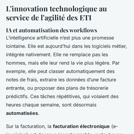
L’innovation technologique au
service de l’agilité des ETI
IA et automatisation des workflows
L’intelligence artificielle n’est plus une promesse
lointaine. Elle est aujourd’hui dans les logiciels métier,
intégrée nativement. Elle ne remplace pas les
hommes, mais elle leur rend la vie plus légère. Par
exemple, elle peut classer automatiquement des
notes de frais, extraire les données d’une facture
entrante, ou proposer des plans de trésorerie
prédictifs. Ces tâches répétitives, qui volaient des
heures chaque semaine, sont désormais
automatisées
.
Sur la facturation, la
facturation électronique
(e-