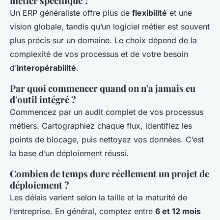
métier spécifique ?
Un ERP généraliste offre plus de
flexibilité
et une
vision globale, tandis qu’un logiciel métier est souvent
plus précis sur un domaine. Le choix dépend de la
complexité de vos processus et de votre besoin
d’
interopérabilité
.
Par quoi commencer quand on n'a jamais eu
d'outil intégré ?
Commencez par un audit complet de vos processus
métiers. Cartographiez chaque flux, identifiez les
points de blocage, puis nettoyez vos données. C’est
la base d’un déploiement réussi.
Combien de temps dure réellement un projet de
déploiement ?
Les délais varient selon la taille et la maturité de
l’entreprise. En général, comptez entre
6 et 12 mois