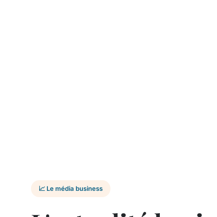
📈 Le média business