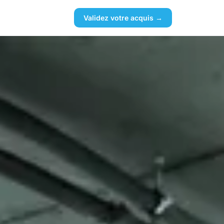
Validez votre acquis →