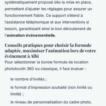
systématiquement proposé dès la mise en place,
permettant d’ajuster les réglages pour assurer un
fonctionnement fiable. Ce support s’étend à
l’assistance téléphonique et aux interventions si
besoin, garantissant ainsi le bon déroulement de
l’
animation événementielle
.
Conseils pratiques pour choisir la formule
adaptée, maximiser l’animation lors de votre
événement à Albi
Pour sélectionner la bonne formule de location
photobooth 360 ou classique, il faut évaluer :
le nombre d’invités ;
le format d’impression souhaité (non limité ou
limité) ;
le niveau de personnalisation du cadre photo.