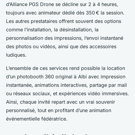
d’Alliance PGS Drone se décline sur 2 à 4 heures,
toujours avec animateur dédié dès 350 € la session.
Les autres prestataires offrent souvent des options
comme l’installation, la désinstallation, la
personnalisation des impressions, l’envoi instantané
des photos ou vidéos, ainsi que des accessoires
ludiques.
L’ensemble de ces services rend possible la location
d’un photobooth 360 original à Albi avec impression
instantanée, animations interactives, partage par mail
ou réseaux sociaux, et expériences vidéo immersives.
Ainsi, chaque invité repart avec un vrai souvenir
personnalisé, tout en profitant d’une animation
événementielle fédératrice.