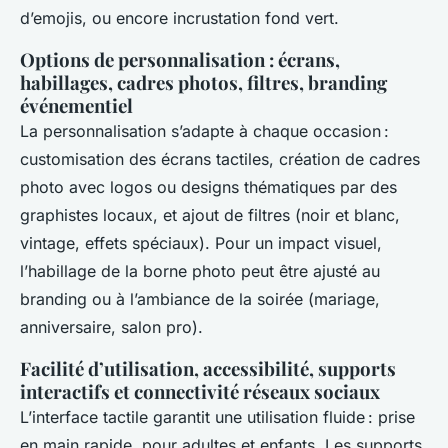
d’emojis, ou encore incrustation fond vert.
Options de personnalisation : écrans,
habillages, cadres photos, filtres, branding
événementiel
La personnalisation s’adapte à chaque occasion :
customisation des écrans tactiles, création de cadres
photo avec logos ou designs thématiques par des
graphistes locaux, et ajout de filtres (noir et blanc,
vintage, effets spéciaux). Pour un impact visuel,
l’habillage de la borne photo peut être ajusté au
branding ou à l’ambiance de la soirée (mariage,
anniversaire, salon pro).
Facilité d’utilisation, accessibilité, supports
interactifs et connectivité réseaux sociaux
L’interface tactile garantit une utilisation fluide : prise
en main rapide, pour adultes et enfants. Les supports