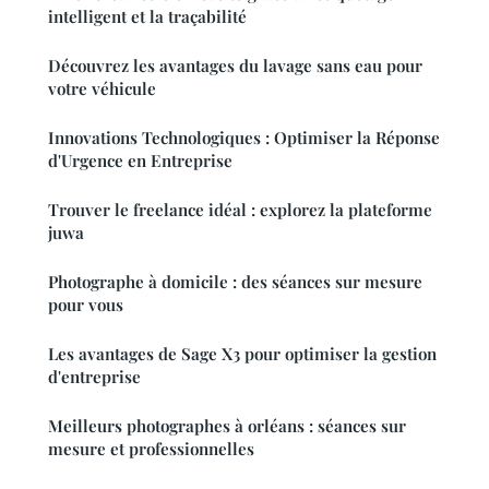
intelligent et la traçabilité
Découvrez les avantages du lavage sans eau pour
votre véhicule
Innovations Technologiques : Optimiser la Réponse
d'Urgence en Entreprise
Trouver le freelance idéal : explorez la plateforme
juwa
Photographe à domicile : des séances sur mesure
pour vous
Les avantages de Sage X3 pour optimiser la gestion
d'entreprise
Meilleurs photographes à orléans : séances sur
mesure et professionnelles