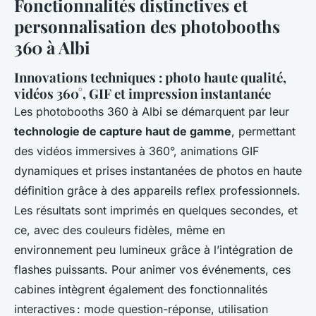
Fonctionnalités distinctives et
personnalisation des photobooths
360 à Albi
Innovations techniques : photo haute qualité,
vidéos 360°, GIF et impression instantanée
Les photobooths 360 à Albi se démarquent par leur
technologie de capture haut de gamme
, permettant
des vidéos immersives à 360°, animations GIF
dynamiques et prises instantanées de photos en haute
définition grâce à des appareils reflex professionnels.
Les résultats sont imprimés en quelques secondes, et
ce, avec des couleurs fidèles, même en
environnement peu lumineux grâce à l’intégration de
flashes puissants. Pour animer vos événements, ces
cabines intègrent également des fonctionnalités
interactives : mode question-réponse, utilisation