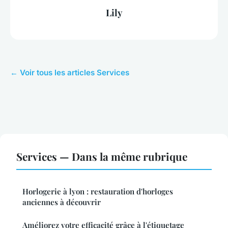
Lily
← Voir tous les articles Services
Services — Dans la même rubrique
Horlogerie à lyon : restauration d'horloges
anciennes à découvrir
Améliorez votre efficacité grâce à l'étiquetage