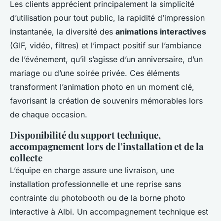
Les clients apprécient principalement la simplicité
d’utilisation pour tout public, la rapidité d’impression
instantanée, la diversité des
animations interactives
(GIF, vidéo, filtres) et l’impact positif sur l’ambiance
de l’événement, qu’il s’agisse d’un anniversaire, d’un
mariage ou d’une soirée privée. Ces éléments
transforment l’animation photo en un moment clé,
favorisant la création de souvenirs mémorables lors
de chaque occasion.
Disponibilité du support technique,
accompagnement lors de l’installation et de la
collecte
L’équipe en charge assure une livraison, une
installation professionnelle et une reprise sans
contrainte du photobooth ou de la borne photo
interactive à Albi. Un accompagnement technique est