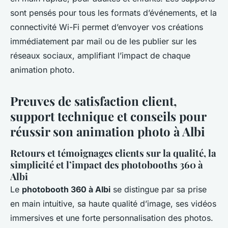
sont pensés pour tous les formats d’événements, et la
connectivité Wi-Fi permet d’envoyer vos créations
immédiatement par mail ou de les publier sur les
réseaux sociaux, amplifiant l’impact de chaque
animation photo.
Preuves de satisfaction client,
support technique et conseils pour
réussir son animation photo à Albi
Retours et témoignages clients sur la qualité, la
simplicité et l’impact des photobooths 360 à
Albi
Le
photobooth 360 à Albi
se distingue par sa prise
en main intuitive, sa haute qualité d’image, ses vidéos
immersives et une forte personnalisation des photos.