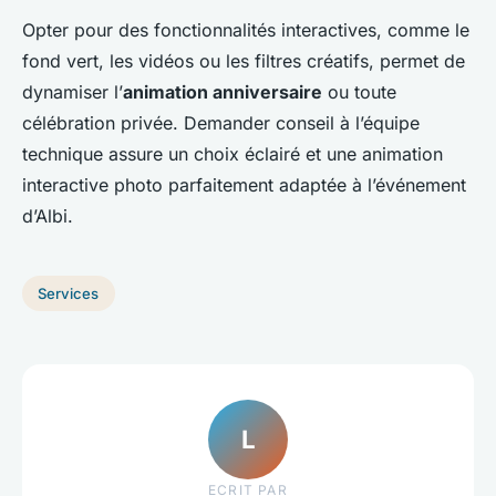
Opter pour des fonctionnalités interactives, comme le
fond vert, les vidéos ou les filtres créatifs, permet de
dynamiser l’
animation anniversaire
ou toute
célébration privée. Demander conseil à l’équipe
technique assure un choix éclairé et une animation
interactive photo parfaitement adaptée à l’événement
d’Albi.
Services
L
ECRIT PAR