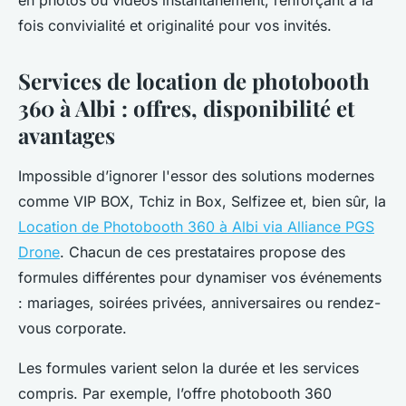
en photos ou vidéos instantanément, renforçant à la
fois convivialité et originalité pour vos invités.
Services de location de photobooth
360 à Albi : offres, disponibilité et
avantages
Impossible d’ignorer l'essor des solutions modernes
comme VIP BOX, Tchiz in Box, Selfizee et, bien sûr, la
Location de Photobooth 360 à Albi via Alliance PGS
Drone
. Chacun de ces prestataires propose des
formules différentes pour dynamiser vos événements
: mariages, soirées privées, anniversaires ou rendez-
vous corporate.
Les formules varient selon la durée et les services
compris. Par exemple, l’offre photobooth 360