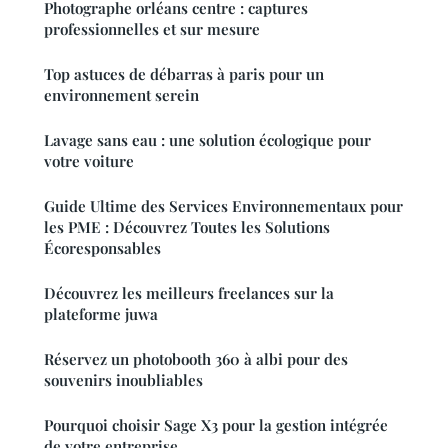
Photographe orléans centre : captures
professionnelles et sur mesure
Top astuces de débarras à paris pour un
environnement serein
Lavage sans eau : une solution écologique pour
votre voiture
Guide Ultime des Services Environnementaux pour
les PME : Découvrez Toutes les Solutions
Écoresponsables
Découvrez les meilleurs freelances sur la
plateforme juwa
Réservez un photobooth 360 à albi pour des
souvenirs inoubliables
Pourquoi choisir Sage X3 pour la gestion intégrée
de votre entreprise