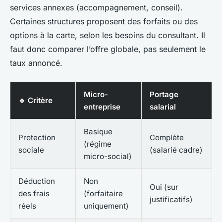
services annexes (accompagnement, conseil).
Certaines structures proposent des forfaits ou des
options à la carte, selon les besoins du consultant. Il
faut donc comparer l’offre globale, pas seulement le
taux annoncé.
Micro-
Portage
🔹 Critère
entreprise
salarial
Basique
Protection
Complète
(régime
sociale
(salarié cadre)
micro-social)
Déduction
Non
Oui (sur
des frais
(forfaitaire
justificatifs)
réels
uniquement)