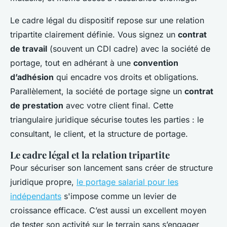
Le cadre légal du dispositif repose sur une relation
tripartite clairement définie. Vous signez un
contrat
de travail
(souvent un CDI cadre) avec la société de
portage, tout en adhérant à une
convention
d’adhésion
qui encadre vos droits et obligations.
Parallèlement, la société de portage signe un
contrat
de prestation
avec votre client final. Cette
triangulaire juridique sécurise toutes les parties : le
consultant, le client, et la structure de portage.
Le cadre légal et la relation tripartite
Pour sécuriser son lancement sans créer de structure
juridique propre,
le portage salarial pour les
indépendants
s'impose comme un levier de
croissance efficace. C’est aussi un excellent moyen
de tester son activité sur le terrain sans s’engager