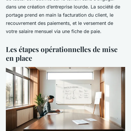
dans une création d’entreprise lourde. La société de
portage prend en main la facturation du client, le
recouvrement des paiements, et le versement de
votre salaire mensuel via une fiche de paie.
Les étapes opérationnelles de mise
en place