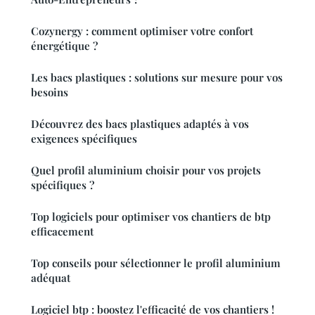
Cozynergy : comment optimiser votre confort
énergétique ?
Les bacs plastiques : solutions sur mesure pour vos
besoins
Découvrez des bacs plastiques adaptés à vos
exigences spécifiques
Quel profil aluminium choisir pour vos projets
spécifiques ?
Top logiciels pour optimiser vos chantiers de btp
efficacement
Top conseils pour sélectionner le profil aluminium
adéquat
Logiciel btp : boostez l'efficacité de vos chantiers !