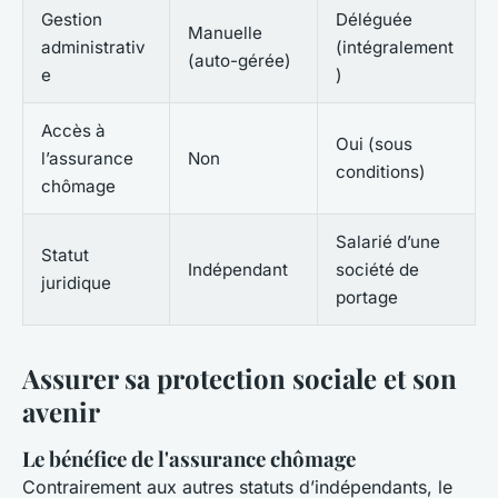
Gestion
Déléguée
Manuelle
administrativ
(intégralement
(auto-gérée)
e
)
Accès à
Oui (sous
l’assurance
Non
conditions)
chômage
Salarié d’une
Statut
Indépendant
société de
juridique
portage
Assurer sa protection sociale et son
avenir
Le bénéfice de l'assurance chômage
Contrairement aux autres statuts d’indépendants, le