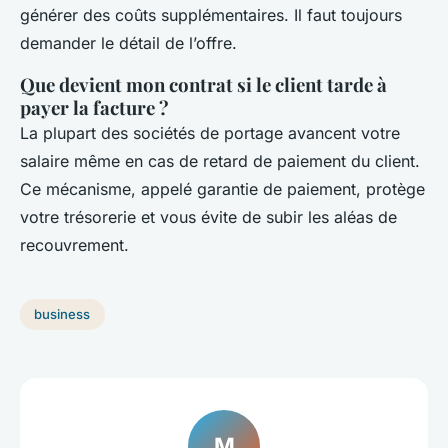
générer des coûts supplémentaires. Il faut toujours
demander le détail de l’offre.
Que devient mon contrat si le client tarde à
payer la facture ?
La plupart des sociétés de portage avancent votre
salaire même en cas de retard de paiement du client.
Ce mécanisme, appelé garantie de paiement, protège
votre trésorerie et vous évite de subir les aléas de
recouvrement.
business
M