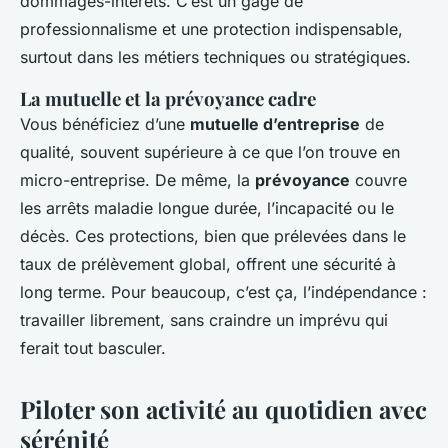
dommages-intérêts. C’est un gage de
professionnalisme et une protection indispensable,
surtout dans les métiers techniques ou stratégiques.
La mutuelle et la prévoyance cadre
Vous bénéficiez d’une
mutuelle d’entreprise
de
qualité, souvent supérieure à ce que l’on trouve en
micro-entreprise. De même, la
prévoyance
couvre
les arrêts maladie longue durée, l’incapacité ou le
décès. Ces protections, bien que prélevées dans le
taux de prélèvement global, offrent une sécurité à
long terme. Pour beaucoup, c’est ça, l’indépendance :
travailler librement, sans craindre un imprévu qui
ferait tout basculer.
Piloter son activité au quotidien avec
sérénité