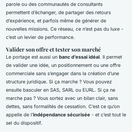
parole ou des communautés de consultants
permettent d’échanger, de partager des retours
d’expérience, et parfois même de générer de
nouvelles missions. Ce réseau, ce n’est pas du luxe -
c’est un levier de performance.
Valider son offre et tester son marché
Le portage est aussi un
banc d’essai idéal
. Il permet
de valider une idée, un positionnement ou une offre
commerciale sans s’engager dans la création d’une
structure juridique. Si ça marche ? Vous pouvez
ensuite basculer en SAS, SARL ou EURL. Si ça ne
marche pas ? Vous sortez avec un bilan clair, sans
dettes, sans formalités de cessation. C’est ce qu’on
appelle de l’
indépendance sécurisée
- et c’est tout le
sel du dispositif.