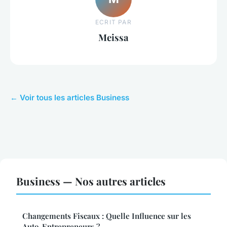
ECRIT PAR
Meissa
← Voir tous les articles Business
Business — Nos autres articles
Changements Fiscaux : Quelle Influence sur les
Auto-Entrepreneurs ?