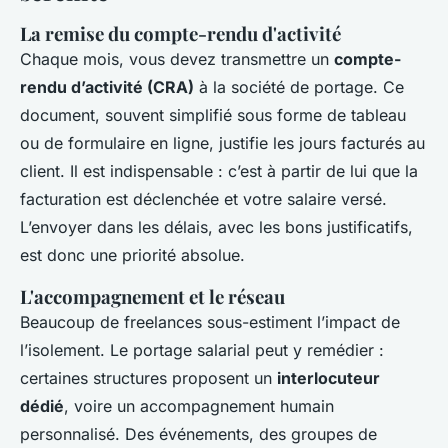
La remise du compte-rendu d'activité
Chaque mois, vous devez transmettre un
compte-
rendu d’activité (CRA)
à la société de portage. Ce
document, souvent simplifié sous forme de tableau
ou de formulaire en ligne, justifie les jours facturés au
client. Il est indispensable : c’est à partir de lui que la
facturation est déclenchée et votre salaire versé.
L’envoyer dans les délais, avec les bons justificatifs,
est donc une priorité absolue.
L'accompagnement et le réseau
Beaucoup de freelances sous-estiment l’impact de
l’isolement. Le portage salarial peut y remédier :
certaines structures proposent un
interlocuteur
dédié
, voire un accompagnement humain
personnalisé. Des événements, des groupes de