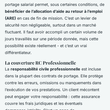
portage salarial permet, sous certaines conditions, de
bénéficier de l’allocation d’aide au retour à l’emploi
(ARE)
en cas de fin de mission. C’est un levier de
sécurité non négligeable, surtout dans un marché
fluctuant. Il faut avoir accompli un certain volume de
jours travaillés sur une période donnée, mais cette
possibilité existe réellement - et c’est un vrai
différentiateur.
La couverture RC Professionnelle
La
responsabilité civile professionnelle
est incluse
dans la plupart des contrats de portage. Elle protège
contre les erreurs, omissions ou manquements dans
l’exécution de vos prestations. Un client mécontent
peut engager votre responsabilité : cette assurance
couvre les frais juridiques et les éventuels