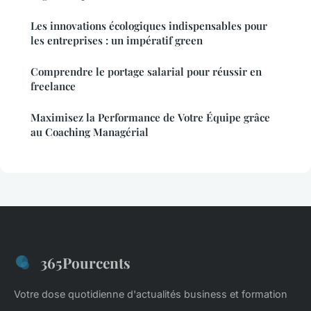
Les innovations écologiques indispensables pour
les entreprises : un impératif green
Comprendre le portage salarial pour réussir en
freelance
Maximisez la Performance de Votre Équipe grâce
au Coaching Managérial
365Pourcents
Votre dose quotidienne d'actualités business et formation