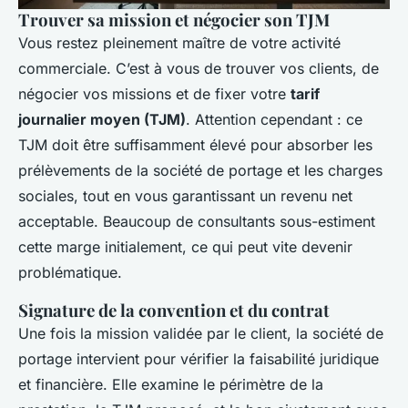
Trouver sa mission et négocier son TJM
Vous restez pleinement maître de votre activité
commerciale. C’est à vous de trouver vos clients, de
négocier vos missions et de fixer votre
tarif
journalier moyen (TJM)
. Attention cependant : ce
TJM doit être suffisamment élevé pour absorber les
prélèvements de la société de portage et les charges
sociales, tout en vous garantissant un revenu net
acceptable. Beaucoup de consultants sous-estiment
cette marge initialement, ce qui peut vite devenir
problématique.
Signature de la convention et du contrat
Une fois la mission validée par le client, la société de
portage intervient pour vérifier la faisabilité juridique
et financière. Elle examine le périmètre de la