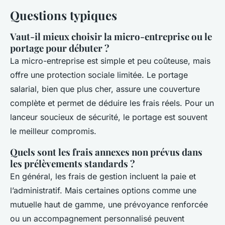
Questions typiques
Vaut-il mieux choisir la micro-entreprise ou le
portage pour débuter ?
La micro-entreprise est simple et peu coûteuse, mais
offre une protection sociale limitée. Le portage
salarial, bien que plus cher, assure une couverture
complète et permet de déduire les frais réels. Pour un
lanceur soucieux de sécurité, le portage est souvent
le meilleur compromis.
Quels sont les frais annexes non prévus dans
les prélèvements standards ?
En général, les frais de gestion incluent la paie et
l’administratif. Mais certaines options comme une
mutuelle haut de gamme, une prévoyance renforcée
ou un accompagnement personnalisé peuvent