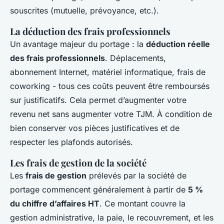
souscrites (mutuelle, prévoyance, etc.).
La déduction des frais professionnels
Un avantage majeur du portage : la
déduction réelle
des frais professionnels
. Déplacements,
abonnement Internet, matériel informatique, frais de
coworking - tous ces coûts peuvent être remboursés
sur justificatifs. Cela permet d’augmenter votre
revenu net sans augmenter votre TJM. À condition de
bien conserver vos pièces justificatives et de
respecter les plafonds autorisés.
Les frais de gestion de la société
Les
frais de gestion
prélevés par la société de
portage commencent généralement à partir de
5 %
du chiffre d’affaires HT
. Ce montant couvre la
gestion administrative, la paie, le recouvrement, et les