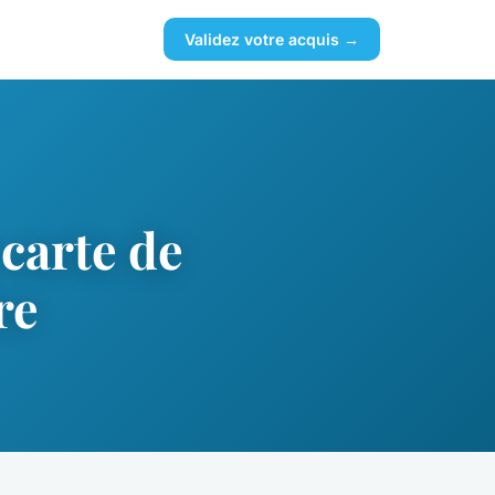
Validez votre acquis →
 carte de
re